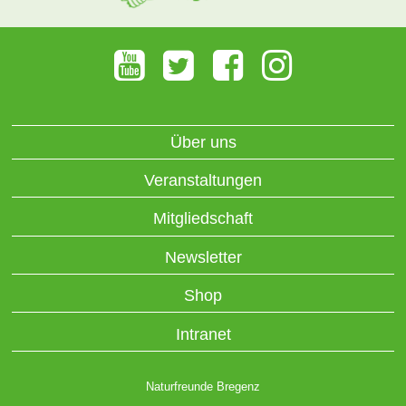
Über uns
Veranstaltungen
Mitgliedschaft
Newsletter
Shop
Intranet
Naturfreunde Bregenz