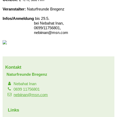
Veranstalter:
Naturfreunde Bregenz
Infos/Anmeldung
bis 29.5.
bei Nebahat Inan,
0699/11756801,
nebiinan@msn.com
Kontakt
Naturfreunde Bregenz
Nebahat Inan
0699 11756801
nebiinan@msn.com
Links