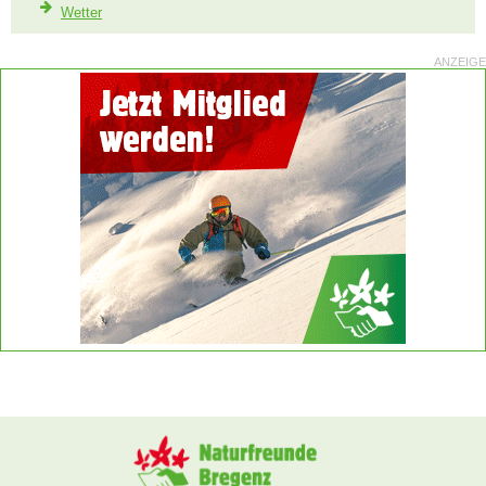
Wetter
ANZEIGE