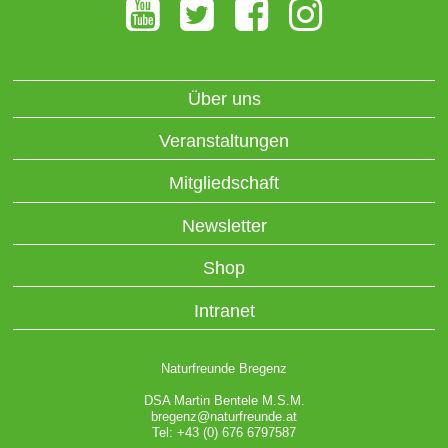
Über uns
Veranstaltungen
Mitgliedschaft
Newsletter
Shop
Intranet
Naturfreunde Bregenz
DSA Martin Bentele M.S.M.
bregenz@naturfreunde.at
Tel: +43 (0) 676 6797587